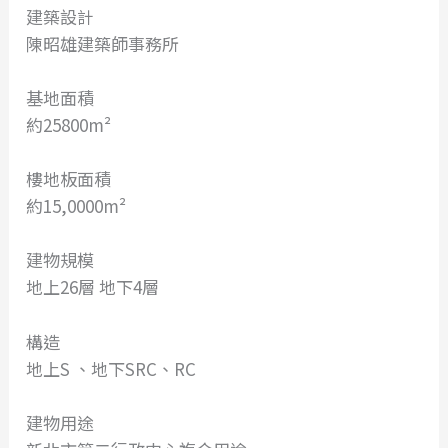
建築設計
陳昭雄建築師事務所
基地面積
約25800m²
樓地板面積
約15,0000m²
建物規模
地上26層 地下4層
構造
地上S 、地下SRC、RC
建物用途