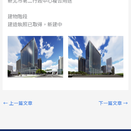
新北市第二行政中心複合用途
建物階段
建造執照已取得，新建中
←
上一篇文章
下一篇文章
→